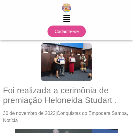
Cadastre-se
Foi realizada a cerimônia de
premiação Heloneida Studart .
30 de novembro de 2022|Conquistas do Empodera Samba,
Notícia