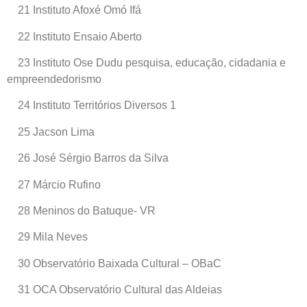
21 Instituto Afoxé Omó Ifá
22 Instituto Ensaio Aberto
23 Instituto Ose Dudu pesquisa, educação, cidadania e
empreendedorismo
24 Instituto Territórios Diversos 1
25 Jacson Lima
26 José Sérgio Barros da Silva
27 Márcio Rufino
28 Meninos do Batuque- VR
29 Mila Neves
30 Observatório Baixada Cultural – OBaC
31 OCA Observatório Cultural das Aldeias