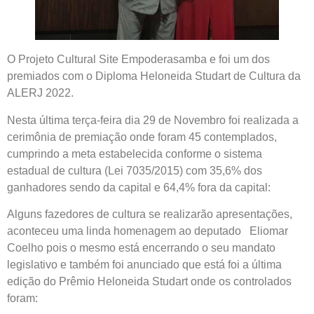
O Projeto Cultural Site Empoderasamba e foi um dos
premiados com o Diploma Heloneida Studart de Cultura da
ALERJ 2022.
Nesta última terça-feira dia 29 de Novembro foi realizada a
cerimônia de premiação onde foram 45 contemplados,
cumprindo a meta estabelecida conforme o sistema
estadual de cultura (Lei 7035/2015) com 35,6% dos
ganhadores sendo da capital e 64,4% fora da capital:
Alguns fazedores de cultura se realizarão apresentações,
aconteceu uma linda homenagem ao deputado Eliomar
Coelho pois o mesmo está encerrando o seu mandato
legislativo e também foi anunciado que está foi a última
edição do Prêmio Heloneida Studart onde os controlados
foram: