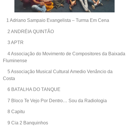
1 Adriano Sampaio Evangelista – Turma Em Cena
2 ANDRÉIA QUINTÃO
3 APTR
4 Associação do Movimento de Compositores da Baixada
Fluminense
5 Associação Musical Cultural Amedio Venâncio da
Costa
6 BATALHA DO TANQUE
7 Bloco Te Vejo Por Dentro… Sou da Radiologia
8 Capitu
9 Cia 2 Banquinhos