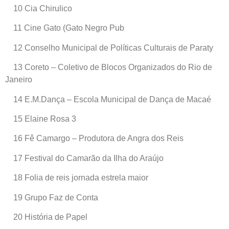
10 Cia Chirulico
11 Cine Gato (Gato Negro Pub
12 Conselho Municipal de Políticas Culturais de Paraty
13 Coreto – Coletivo de Blocos Organizados do Rio de
Janeiro
14 E.M.Dança – Escola Municipal de Dança de Macaé
15 Elaine Rosa 3
16 Fê Camargo – Produtora de Angra dos Reis
17 Festival do Camarão da Ilha do Araújo
18 Folia de reis jornada estrela maior
19 Grupo Faz de Conta
20 História de Papel