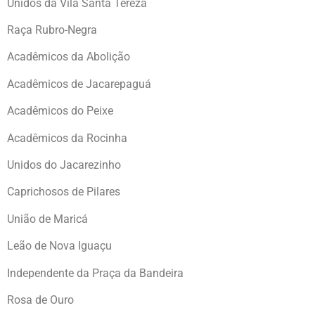
Unidos da Vila Santa Tereza
Raça Rubro-Negra
Acadêmicos da Abolição
Acadêmicos de Jacarepaguá
Acadêmicos do Peixe
Acadêmicos da Rocinha
Unidos do Jacarezinho
Caprichosos de Pilares
União de Maricá
Leão de Nova Iguaçu
Independente da Praça da Bandeira
Rosa de Ouro