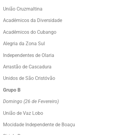
União Cruzmaltina
Acadêmicos da Diversidade
Acadêmicos do Cubango
Alegria da Zona Sul
Independentes de Olaria
Arrastão de Cascadura
Unidos de São Cristóvão
Grupo B
Domingo (26 de Fevereiro)
União de Vaz Lobo
Mocidade Independente de Boaçu