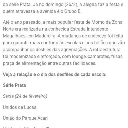
da série Prata. Já no domingo (26/2), a alegria faz a festa e
quem atravessa a avenida é o Grupo B.
Até o ano passado, a mais popular festa de Momo da Zona
Norte era realizada na conhecida Estrada Intendente
Magalhães, em Madureira. A mudança de endereço foi feita
para garantir mais conforto às escolas e aos foliões que vão
acompanhar os desfiles das agremiações. A infraestrutura
foi modernizada e reforçada, com lounge, camarotes, frisas,
praça de alimentação entre outras facilidades.
Veja a relação e o dia dos desfiles de cada escola:
Série Prata
Sexta (24 de fevereiro)
Unidos de Lucas
União do Parque Acari