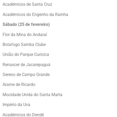
Acadêmicos de Santa Cruz
Acadêmicos do Engenho da Rainha
Sábado (25 de fevereiro)
Flor da Mina do Andaraí
Botafogo Samba Clube
União do Parque Curicica
Renascer de Jacarepaguá
Sereno de Campo Grande
Arame de Ricardo
Mocidade Unida do Santa Marta
Império da Uva
Acadêmicos do Dendê